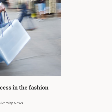
ess in the fashion
iversity News