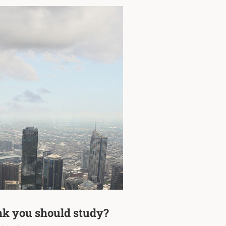
nk you should study?